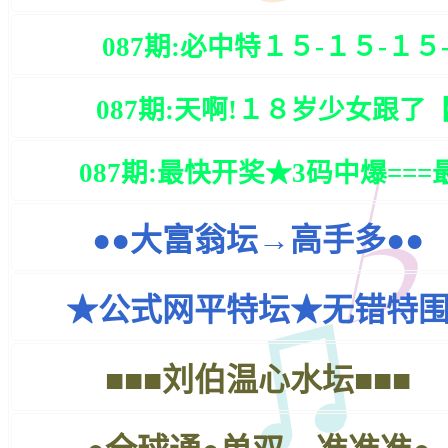
087期:必中特１５-１５-１
087期:天啊!１８岁少女跟
087期:最快开奖★3码中爆==
●●大富翁坛→高手多●●
★公式网平特坛★无错特
■■■刘伯温心水坛■■■