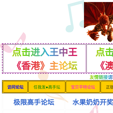
点击进入王中王
点
《香港》主论坛
《
友情链接请联
访问论坛
任我发●高手坛
宝贝平特论坛
正
极限高手论坛
水果奶奶开