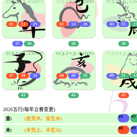
01
13
25
02
14
26
03
15
2
37
49
38
39
07
19
31
08
20
32
09
21
3
43
44
45
2026五行(每年立春变更)
04
05
金:
(金克木、金生水)
08
09
木:
(木克土、木生火)