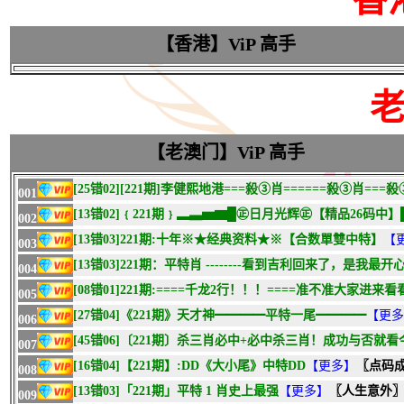
【香港】ViP 高手
【老澳门】ViP 高手
[25错02][221期]李健熙地港===殺③肖======殺③肖=
001
[13错02]﹛221期﹜▂▃▅▆█㊣日月光辉㊣【精品26码
002
[13错03]221期:十年※★经典资料★※【合数單雙中特】
【
003
[13错03]221期：平特肖 --------看到吉利回来了，是我最开
004
[08错01]221期:====千龙2行！！！====准不准大家进来
005
[27错04]《221期》天才神━━━━平特一尾━━━━
【更多
006
[45错06]〔221期〕杀三肖必中+必中杀三肖！成功与否就
007
[16错04]【221期】:DD《大小尾》中特DD
【更多】
〖点码
008
[13错03]「221期」平特 1 肖史上最强
【更多】
〖人生意外
009